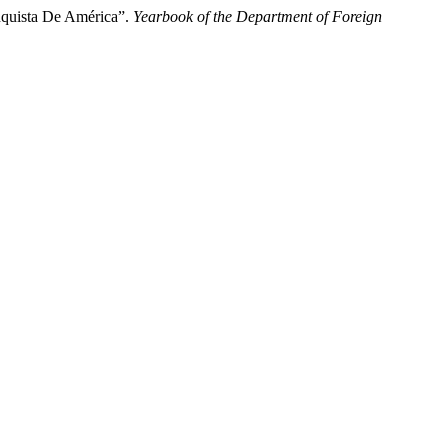
nquista De América”.
Yearbook of the Department of Foreign