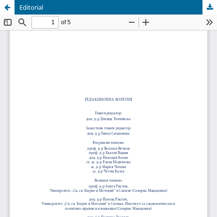
Editorial